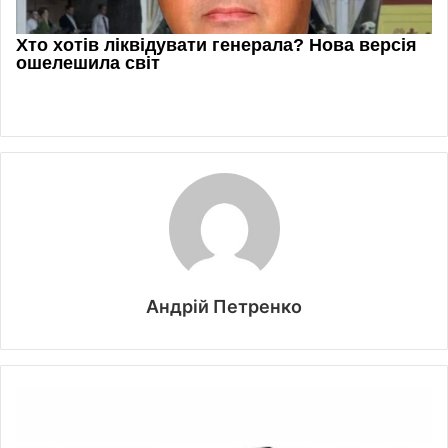
Андрій Петренко