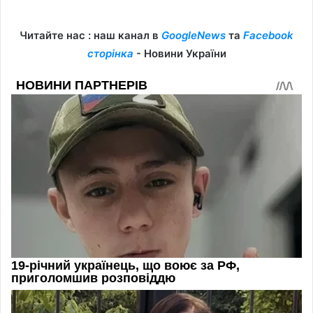
Читайте нас : наш канал в
GoogleNews
та
Facebook
сторінка
- Новини України