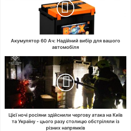
Акумулятор 60 Ач: Надійний вибір для вашого
автомобіля
Цієї ночі росіяни здійснили чергову атака на Київ
та Україну - цього разу столицю обстріляли із
різних напрямків