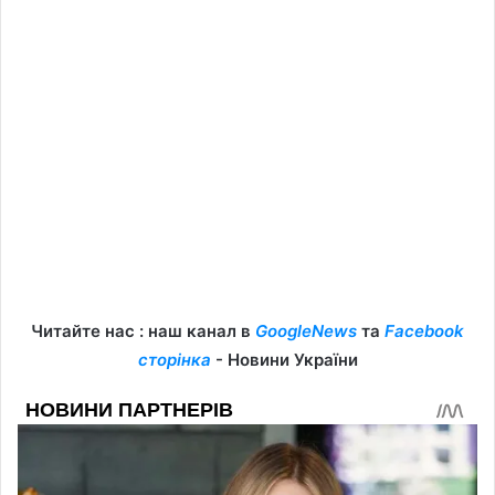
Читайте нас : наш канал в
GoogleNews
та
Facebook
сторінка
- Новини України