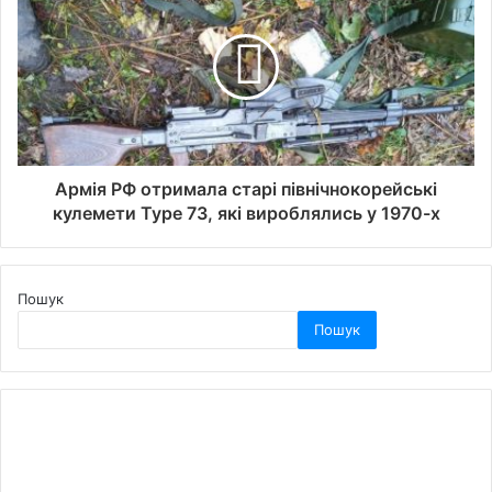
Армія РФ отримала старі північнокорейські
кулемети Type 73, які вироблялись у 1970-х
Пошук
Пошук