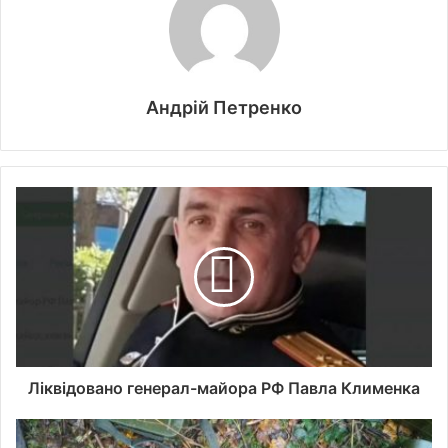
Андрій Петренко
Ліквідовано генерал-майора РФ Павла Клименка