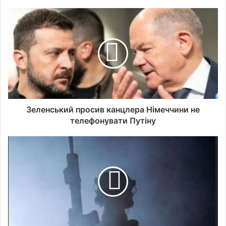
Зеленський просив канцлера Німеччини не
телефонувати Путіну