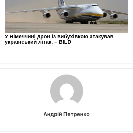
Андрій Петренко