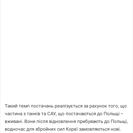
Такий темп постачань реалізується за рахунок того, що
частина з танків та САУ, що постачаються до Польщі –
вживані. Вони після відновлення прибувають до Польщі,
водночас для збройних сил Кореї замовляються нові.