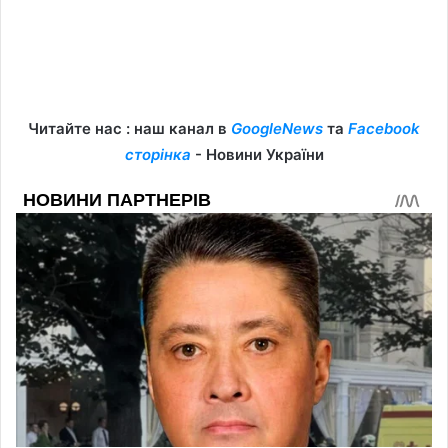
Читайте нас : наш канал в
GoogleNews
та
Facebook
сторінка
- Новини України