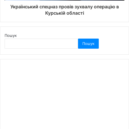
Український спецназ провів зухвалу операцію в
Курській області
Пошук
Пошук