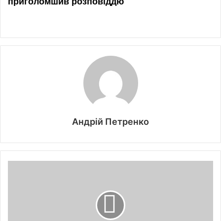
Андрій Петренко