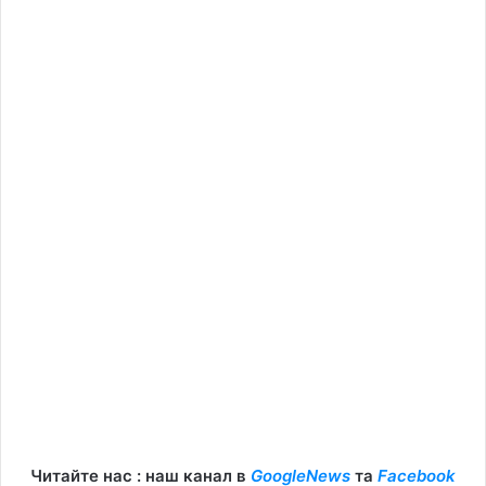
Читайте нас : наш канал в
GoogleNews
та
Facebook