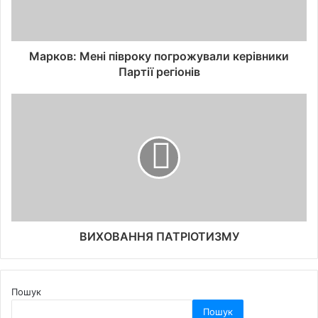
Марков: Мені півроку погрожували керівники
Партії регіонів
ВИХОВАННЯ ПАТРІОТИЗМУ
Пошук
Пошук