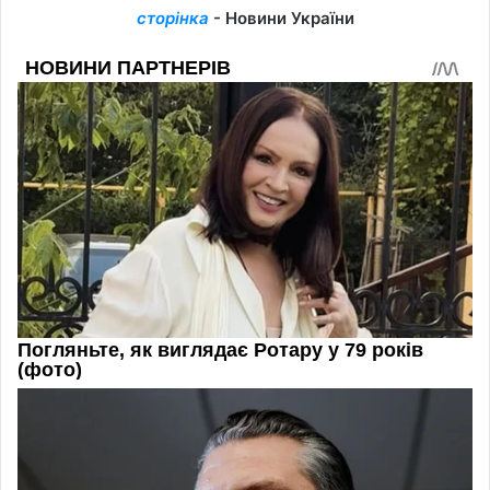
сторінка
- Новини України