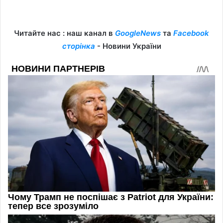
Читайте нас : наш канал в
GoogleNews
та
Facebook
сторінка
- Новини України