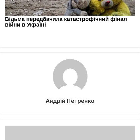
Андрій Петренко