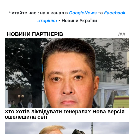
Читайте нас : наш канал в
GoogleNews
та
Facebook
сторінка
- Новини України