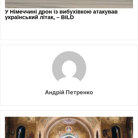
Андрій Петренко