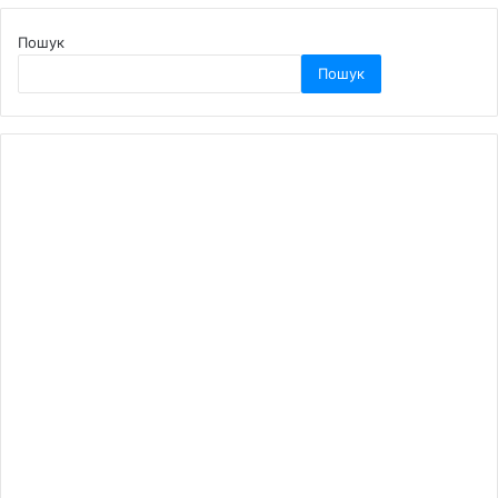
Пошук
Пошук