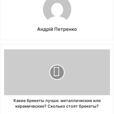
Андрій Петренко
Какие брекеты лучше: металлические или
керамические? Сколько стоят брекеты?