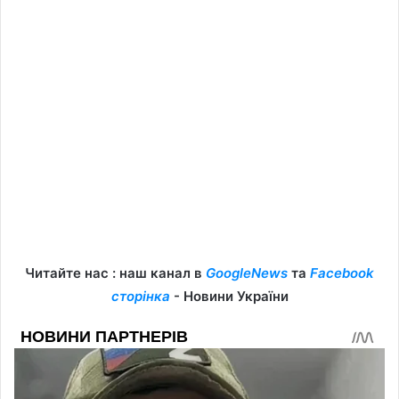
Читайте нас : наш канал в
GoogleNews
та
Facebook
сторінка
- Новини України