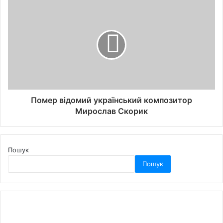
Помер відомий український композитор
Мирослав Скорик
Пошук
Пошук