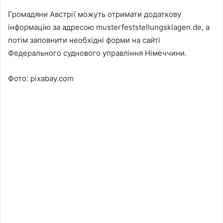
Громадяни Австрії можуть отримати додаткову
інформацію за адресою musterfeststellungsklagen.de, а
потім заповнити необхідні форми на сайті
Федерального суднового управління Німеччини.
Фото: pixabay.com