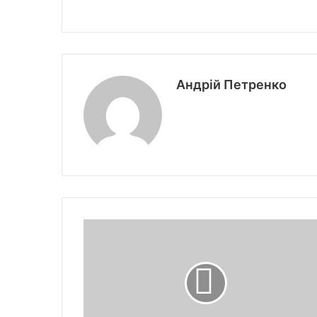
Андрій Петренко