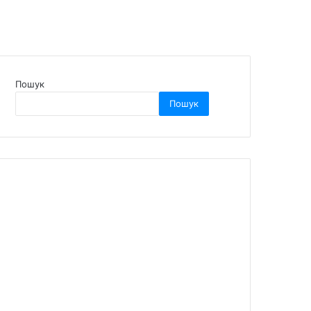
Пошук
Пошук