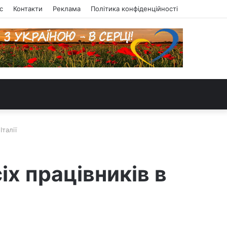
с
Контакти
Реклама
Політика конфіденційності
Італії
іх працівників в