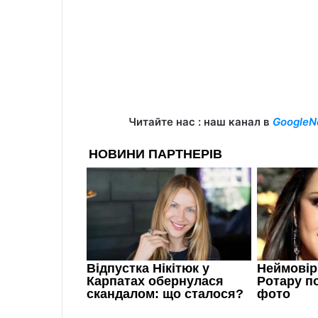
Читайте нас : наш канал в
GoogleN