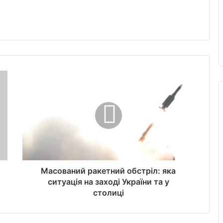
Масований ракетний обстріл: яка
ситуація на заході України та у
столиці