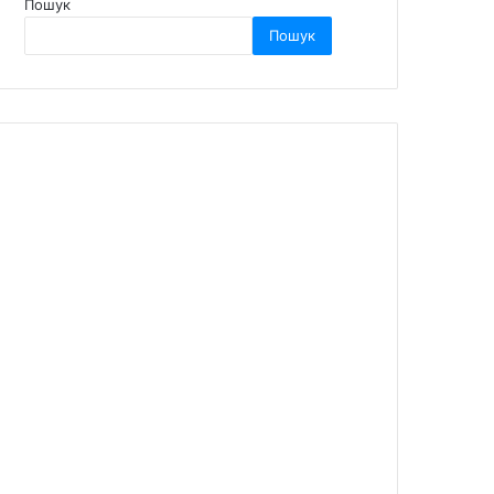
Пошук
Пошук