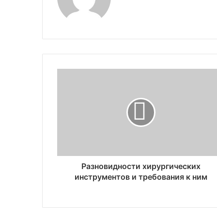
Разновидности хирургических
инструментов и требования к ним