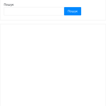
Пошук
Пошук