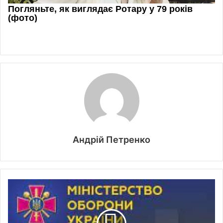
Андрій Петренко