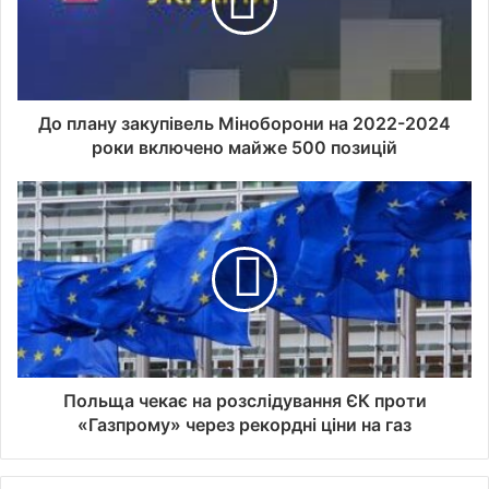
До плану закупівель Міноборони на 2022-2024
роки включено майже 500 позицій
Польща чекає на розслідування ЄК проти
«Газпрому» через рекордні ціни на газ