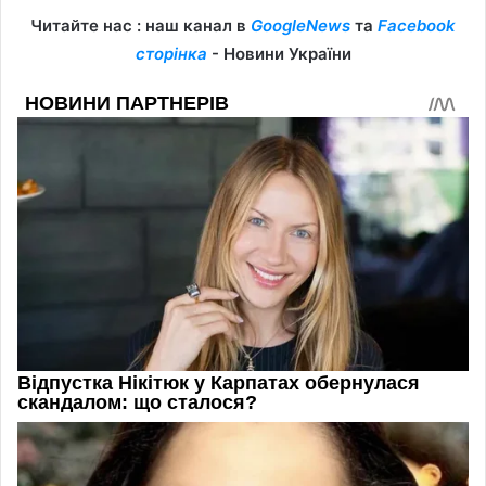
Читайте нас : наш канал в
GoogleNews
та
Facebook
сторінка
- Новини України