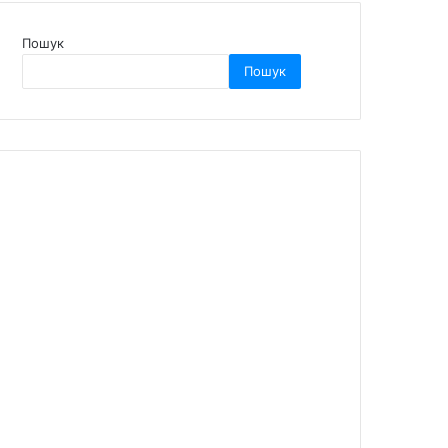
Пошук
Пошук