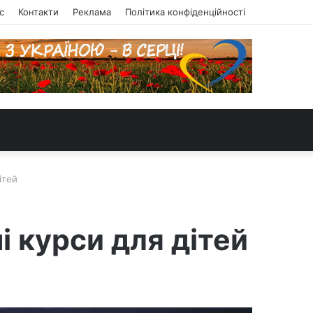
с
Контакти
Реклама
Політика конфіденційності
ітей
і курси для дітей