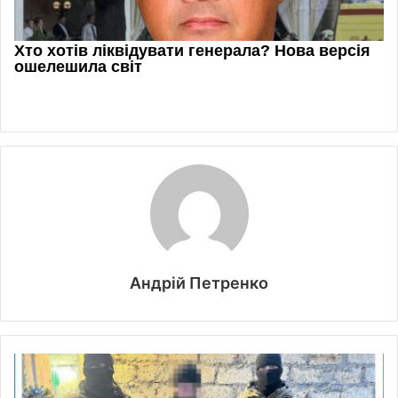
Андрій Петренко