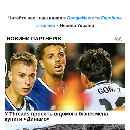
Читайте нас : наш канал в
GoogleNews
та
Facebook
сторінка
- Новини України