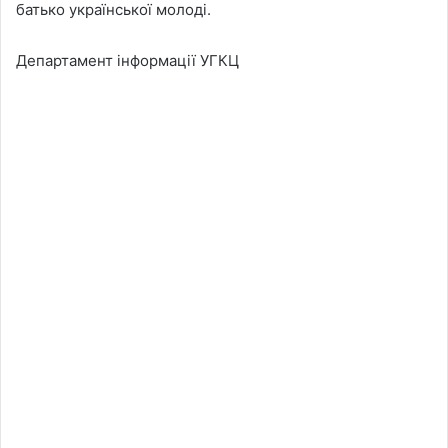
батько української молоді.
Департамент інформації УГКЦ