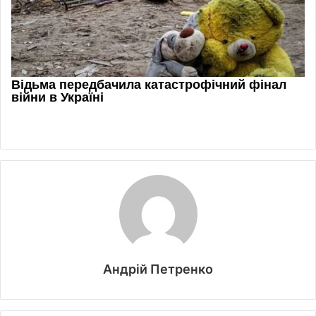
Андрій Петренко