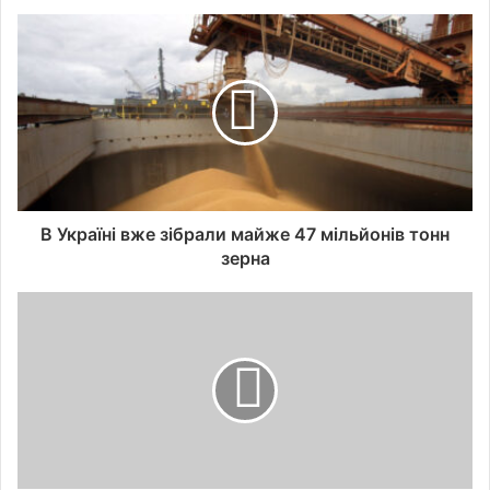
В Україні вже зібрали майже 47 мільйонів тонн
зерна