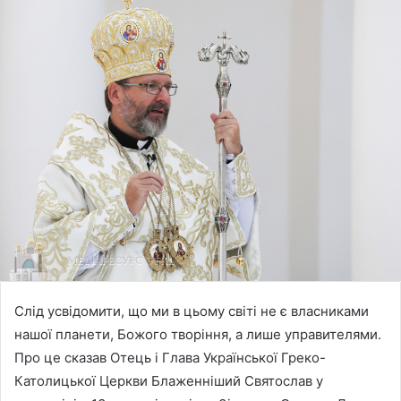
Слід усвідомити, що ми в цьому світі не є власниками
нашої планети, Божого творіння, а лише управителями.
Про це сказав Отець і Глава Української Греко-
Католицької Церкви Блаженніший Святослав у