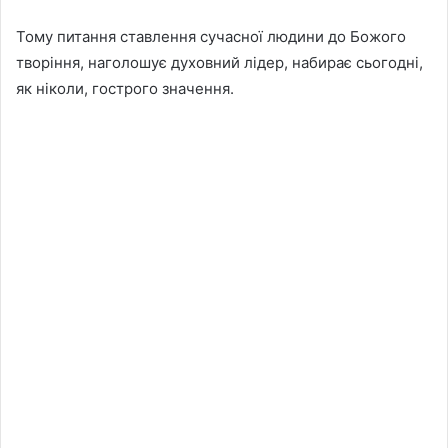
Тому питання ставлення сучасної людини до Божого
творіння, наголошує духовний лідер, набирає сьогодні,
як ніколи, гострого значення.