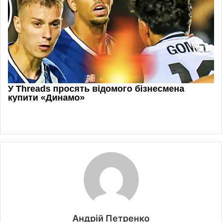
Андрій Петренко