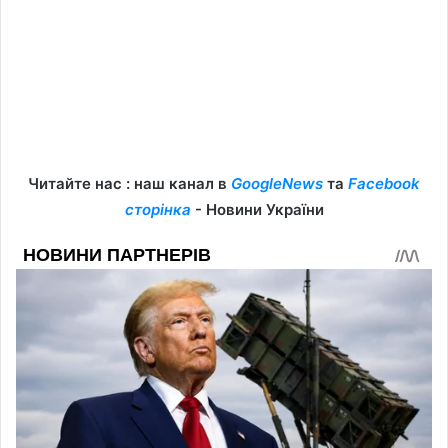
Читайте нас : наш канал в
GoogleNews
та
Facebook
сторінка
- Новини України