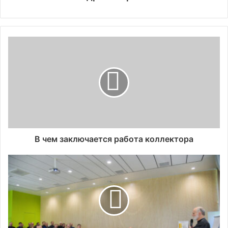
В чем заключается работа коллектора