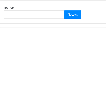
Пошук
Пошук