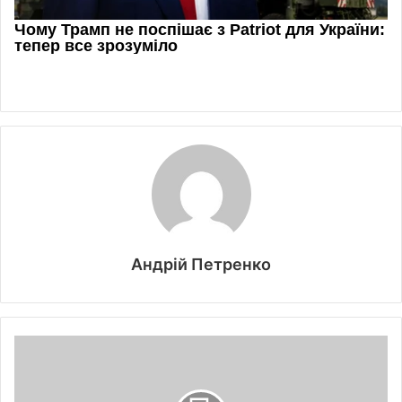
Андрій Петренко