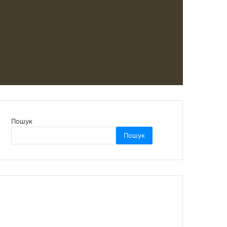
Пошук
Пошук