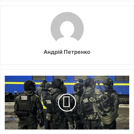
Андрій Петренко