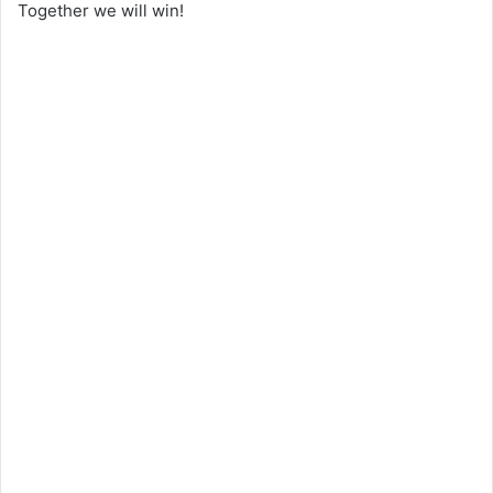
Together we will win!