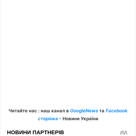
Читайте нас : наш канал в
GoogleNews
та
Facebook
сторінка
- Новини України