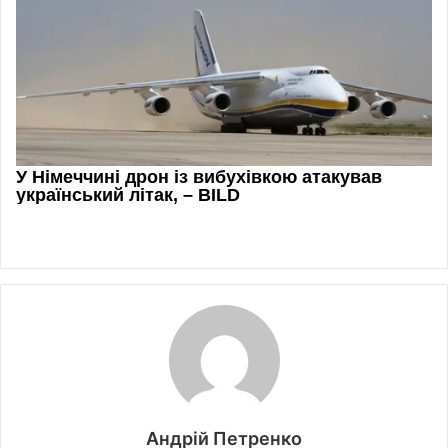
Андрій Петренко