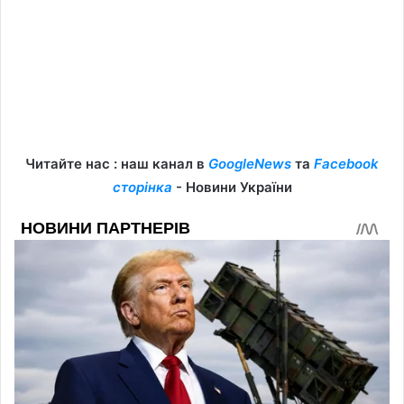
Читайте нас : наш канал в
GoogleNews
та
Facebook
сторінка
- Новини України