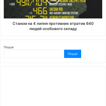
Станом на 4 липня противник втратив 640
людей особового складу
Пошук
Пошук