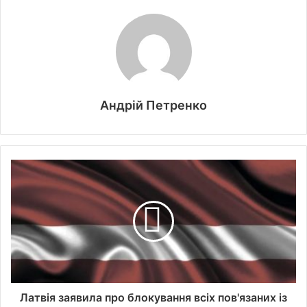
Андрій Петренко
Латвія заявила про блокування всіх пов'язаних із