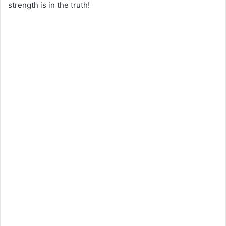
strength is in the truth!