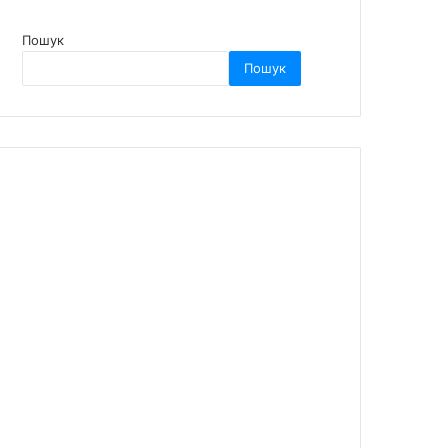
Пошук
Пошук