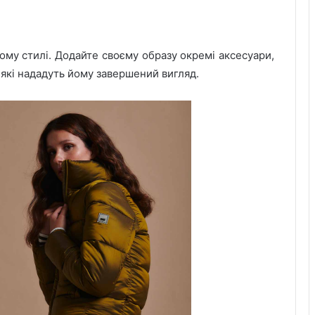
ому стилі. Додайте своєму образу окремі аксесуари,
, які нададуть йому завершений вигляд.