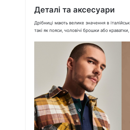
Деталі та аксесуари
Дрібниці мають велике значення в італійськ
такі як пояси, чоловічі брошки або краватки