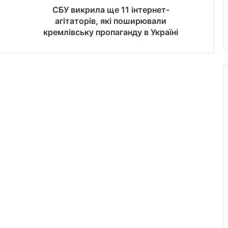
СБУ викрила ще 11 інтернет-
агітаторів, які поширювали
кремлівську пропаганду в Україні