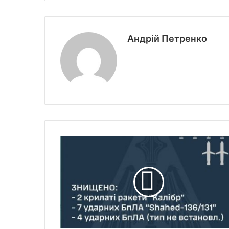
Андрій Петренко