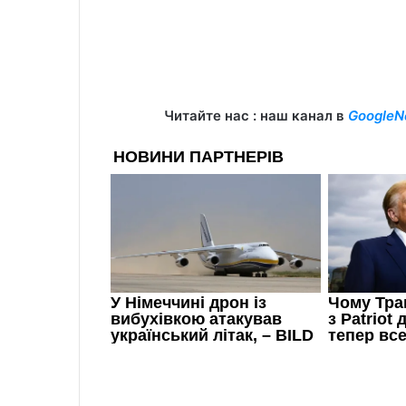
Читайте нас : наш канал в
GoogleN