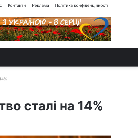
с
Контакти
Реклама
Політика конфіденційності
 14%
во сталі на 14%