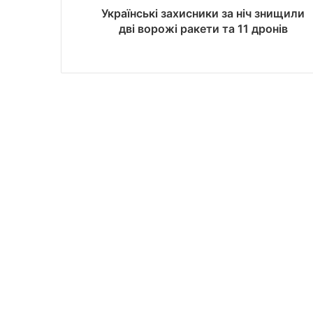
Українські захисники за ніч знищили
дві ворожі ракети та 11 дронів