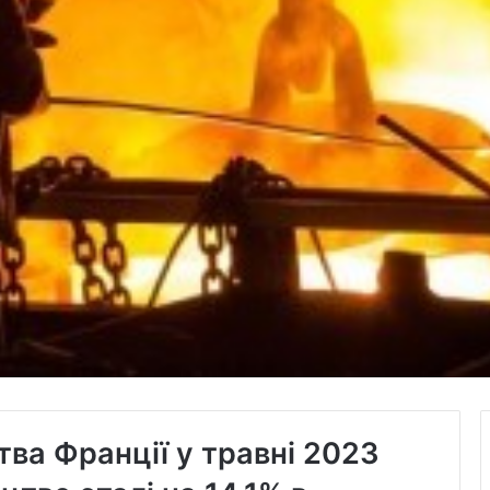
тва Франції у травні 2023