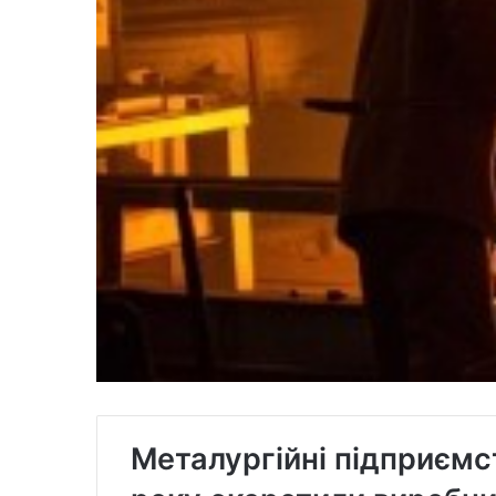
Металургійні підприємс