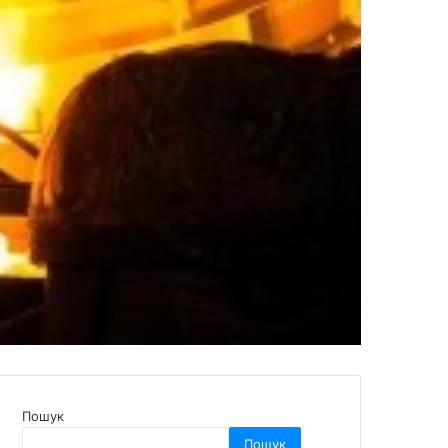
Пошук
Пошук