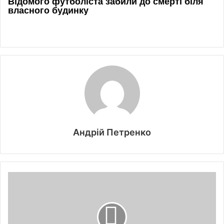
Андрій Петренко