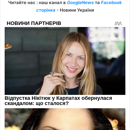
Читайте нас : наш канал в
GoogleNews
та
Facebook
сторінка
- Новини України