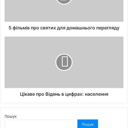
5 фільмів про святих для домашнього перегляду
Цікаве про Відень в цифрах: населення
Пошук
Пошук