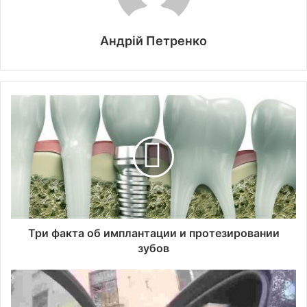
Андрій Петренко
Три факта об имплантации и протезировании
зубов