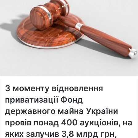
З моменту відновлення
приватизації Фонд
державного майна України
провів понад 400 аукціонів, на
яких залучив 3,8 млрд грн,