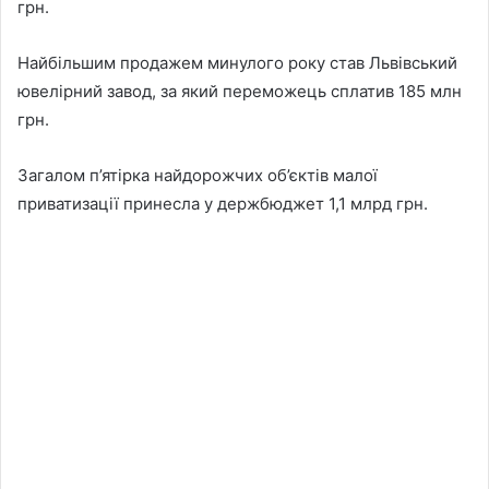
грн.
Найбільшим продажем минулого року став Львівський
ювелірний завод, за який переможець сплатив 185 млн
грн.
Загалом п’ятірка найдорожчих об’єктів малої
приватизації принесла у держбюджет 1,1 млрд грн.