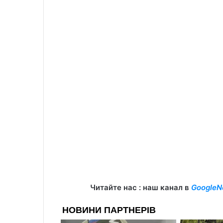
Читайте нас : наш канал в
GoogleN