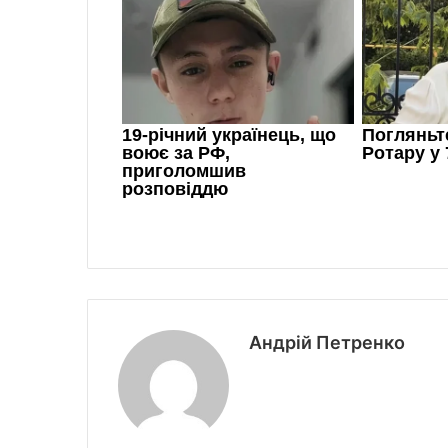
Андрій Петренко