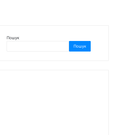
Пошук
Пошук