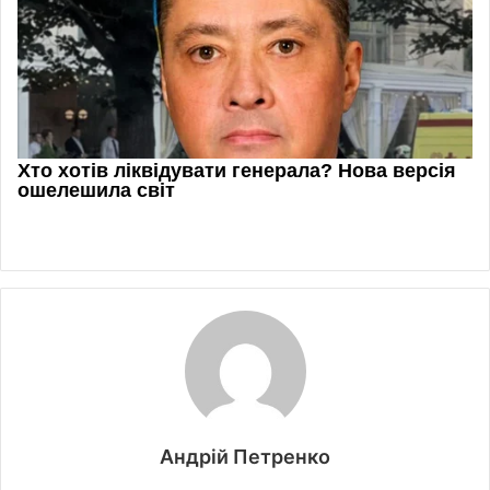
Андрій Петренко