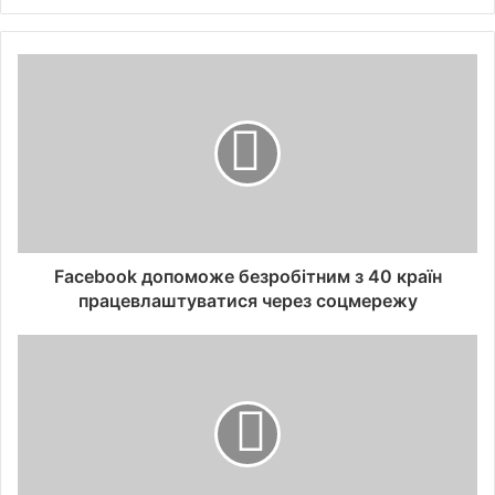
Facebook допоможе безробітним з 40 країн
працевлаштуватися через соцмережу