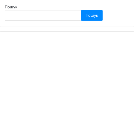
Пошук
Пошук