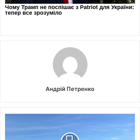
Андрій Петренко