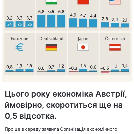
Цього року економіка Австрії,
ймовірно, скоротиться ще на
0,5 відсотка.
Про це в середу заявила Організація економічного