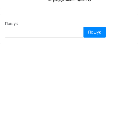
Пошук
Пошук