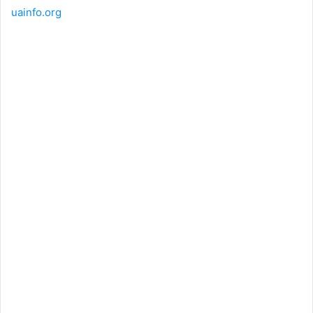
uainfo.org