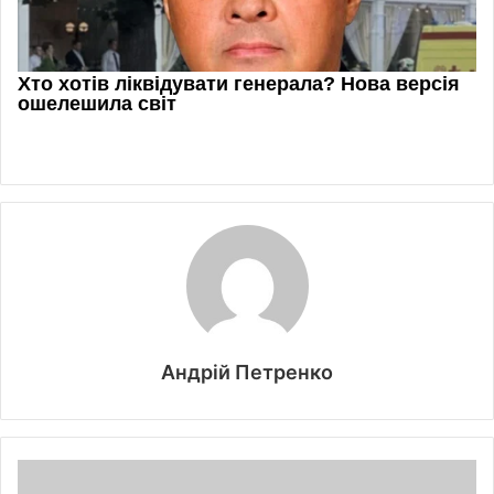
Андрій Петренко