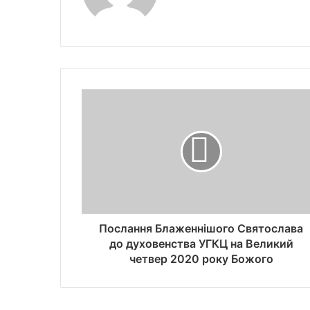
Послання Блаженнішого Святослава
до духовенства УГКЦ на Великий
четвер 2020 року Божого