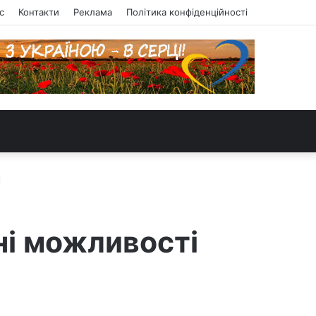
с
Контакти
Реклама
Політика конфіденційності
і
ні можливості