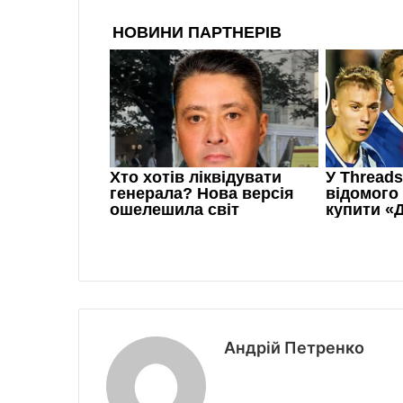
Андрій Петренко