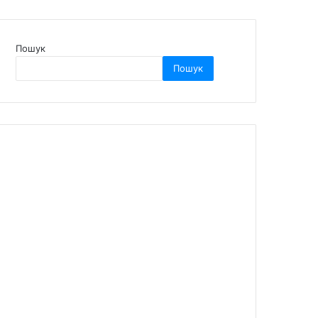
Пошук
Пошук