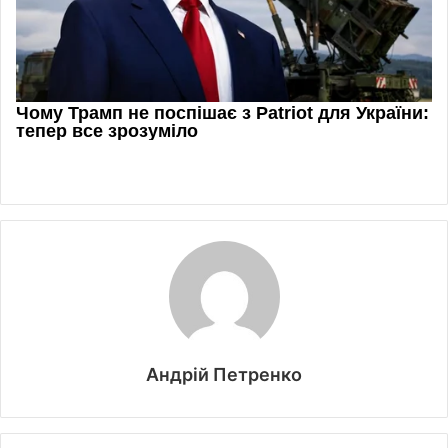
Андрій Петренко