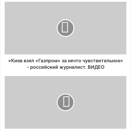
«Киев взял «Газпром» за нечто чувствительное»
- российский журналист. ВИДЕО