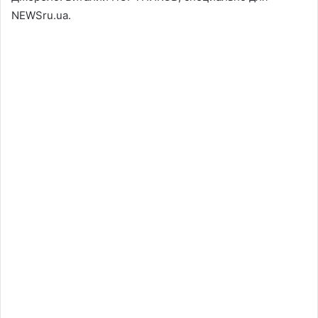
NEWSru.ua.