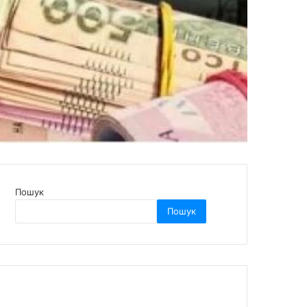
Пошук
Пошук