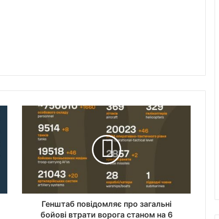
Генштаб повідомляє про загальні
бойові втрати ворога станом на 6