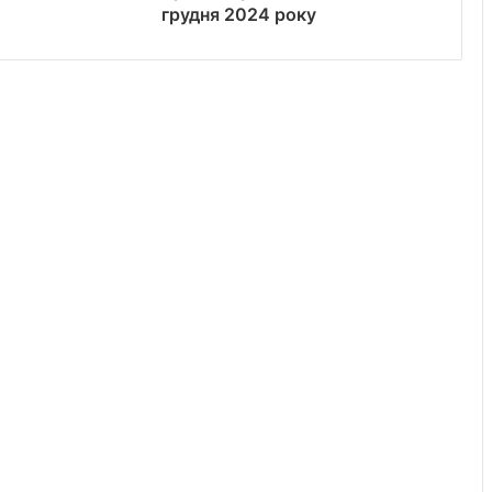
грудня 2024 року