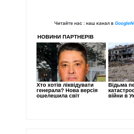
Читайте нас : наш канал в
GoogleN