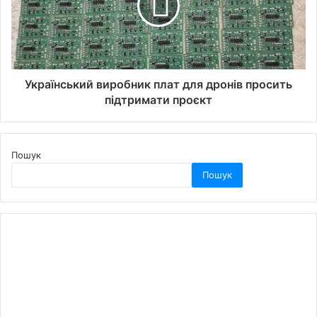
Український виробник плат для дронів просить
підтримати проєкт
Пошук
Пошук