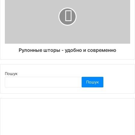
Рулонные шторы - удобно и современно
Пошук
Пошук