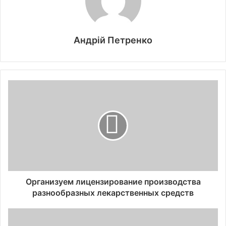
Андрій Петренко
Организуем лицензирование производства
разнообразных лекарственных средств