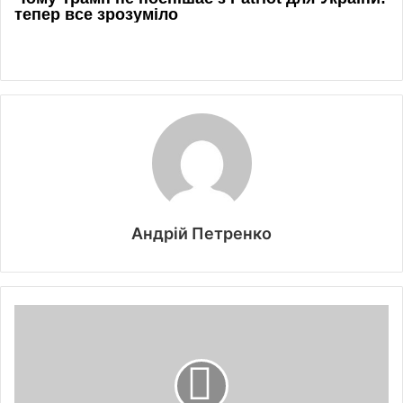
Андрій Петренко