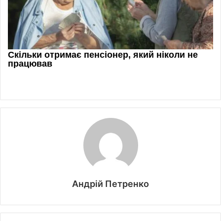
Андрій Петренко