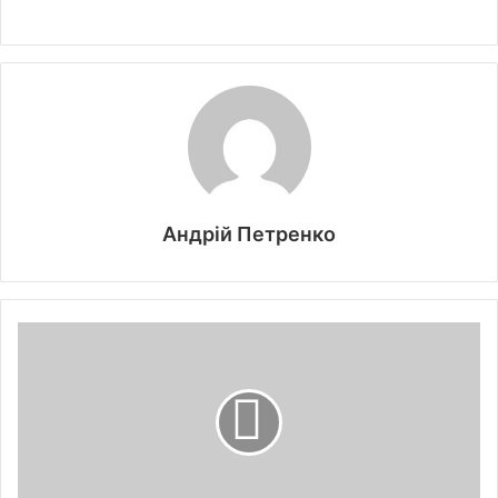
Андрій Петренко