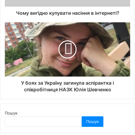
Чому вигідно купувати насіння в інтернеті?
У боях за Україну загинула аспірантка і
співробітниця НАЗК Юлія Шевченко
Пошук
Пошук