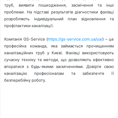
труб, виявити пошкодження, засмічення та інші
проблеми. На підставі результатів діагностики фахівці
розробляють індивідуальний план відновлення та
профілактики каналізації.
Компанія GS-Service (
https://gs-service.com.ua/ua/
) – це
професійна команда, яка займається прочищенням
каналізаційних труб у Києві. Фахівці використовують
сучасну техніку та методи, що дозволяють ефективно
впоратися з будь-якими засміченнями. Довірте свою
каналізацію професіоналам та забезпечте її
безперебійну роботу.