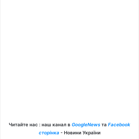
Читайте нас : наш канал в
GoogleNews
та
Facebook
сторінка
- Новини України