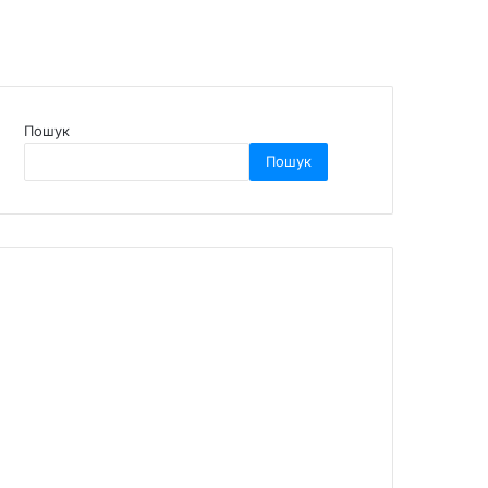
Пошук
Пошук