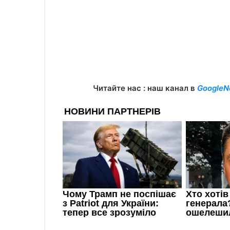
Читайте нас : наш канал в
GoogleN