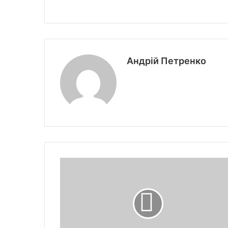
Андрій Петренко