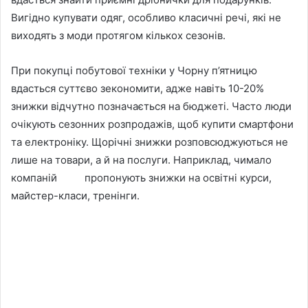
Вигідно купувати одяг, особливо класичні речі, які не
виходять з моди протягом кількох сезонів.
При покупці побутової техніки у Чорну п’ятницю
вдасться суттєво зекономити, адже навіть 10-20%
знижки відчутно позначається на бюджеті. Часто люди
очікують сезонних розпродажів, щоб купити смартфони
та електроніку. Щорічні знижки розповсюджуються не
лише на товари, а й на послуги. Наприклад, чимало
компаній пропонують знижки на освітні курси,
майстер-класи, тренінги.