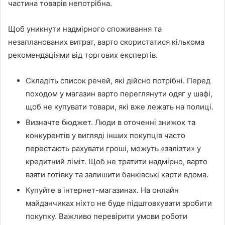
частина товарів непотрібна.
Щоб уникнути надмірного споживання та
незапланованих витрат, варто скористатися кількома
рекомендаціями від торгових експертів.
Складіть список речей, які дійсно потрібні. Перед
походом у магазин варто переглянути одяг у шафі,
щоб не купувати товари, які вже лежать на полиці.
Визначте бюджет. Люди в оточенні знижок та
конкурентів у вигляді інших покупців часто
перестають рахувати гроші, можуть «залізти» у
кредитний ліміт. Щоб не тратити надмірно, варто
взяти готівку та залишити банківські карти вдома.
Купуйте в інтернет-магазинах. На онлайн
майданчиках ніхто не буде підштовхувати зробити
покупку. Важливо перевірити умови роботи