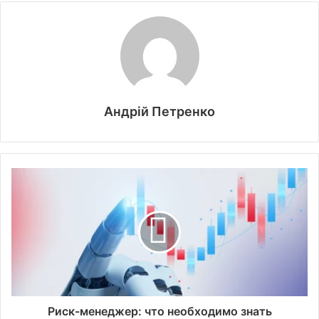
Андрій Петренко
Риск-менеджер: что необходимо знать