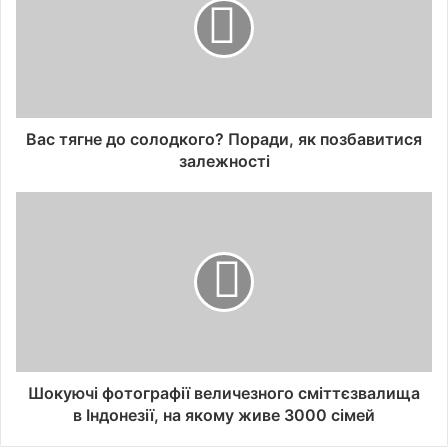
Вас тягне до солодкого? Поради, як позбавитися
залежності
Шокуючі фотографії величезного сміттєзвалища
в Індонезії, на якому живе 3000 сімей