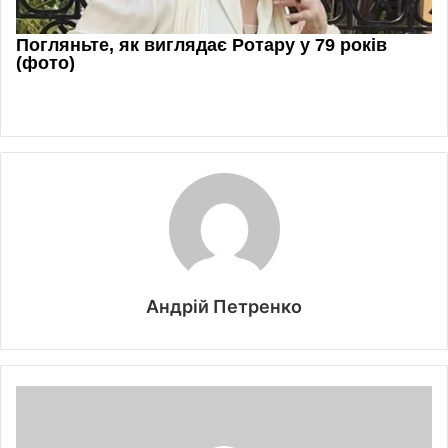
Андрій Петренко