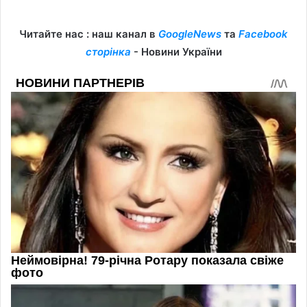
Читайте нас : наш канал в
GoogleNews
та
Facebook
сторінка
- Новини України