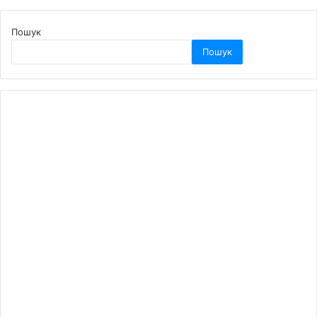
Пошук
Пошук