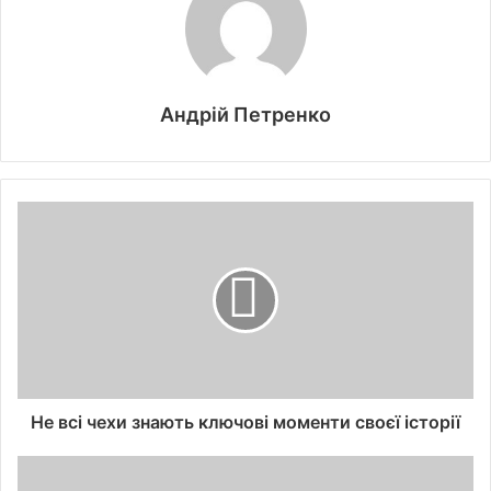
Андрій Петренко
Не всі чехи знають ключові моменти своєї історії