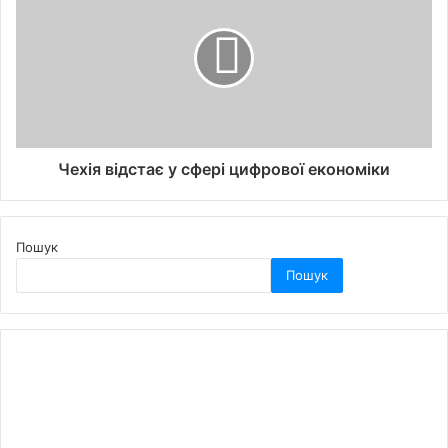
Чехія відстає у сфері цифрової економіки
Пошук
Пошук