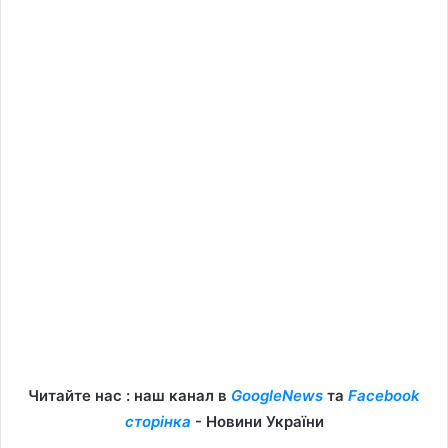
Читайте нас : наш канал в
GoogleNews
та
Facebook
сторінка
- Новини України