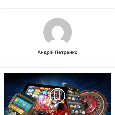
Андрій Петренко