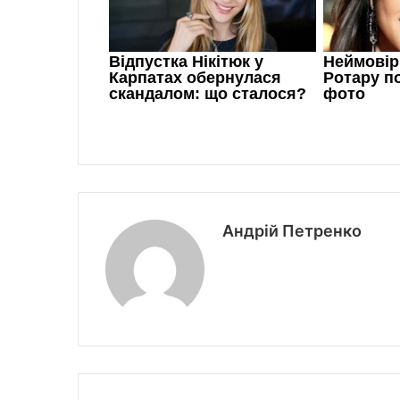
Андрій Петренко