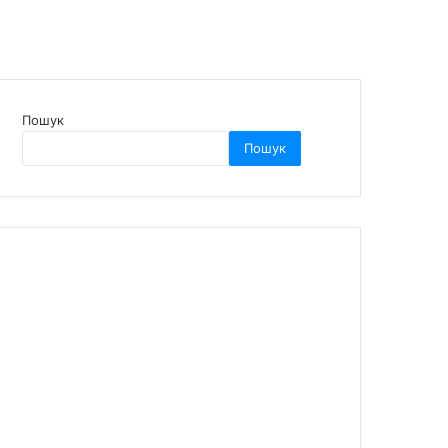
Пошук
Пошук