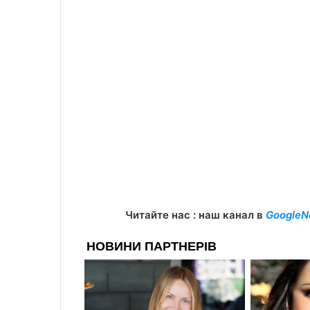
Читайте нас : наш канал в
GoogleN