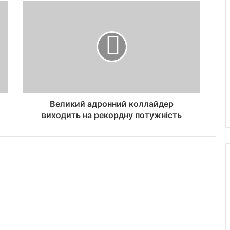
Великий адронний коллайдер
виходить на рекордну потужність