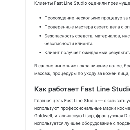
Клиенты Fast Line Studio оценили преимуще
Прохождение нескольких процедур за 
Проверенные мастера своего дела с о
Безопасность средств, материалов, ин
безопасности клиента.
Клиент получает ожидаемый результат.
В салоне выполняют окрашивание волос, бр
массаж, процедуры по уходу за кожей лица,
Как работает Fast Line Studi
Главная цель Fast Line Studio — оказывать 
используют профессиональные марки косме
Goldwell, итальянскую Lisap, французская D
используется лучшее оборудование с подсв