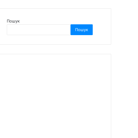
Пошук
Пошук