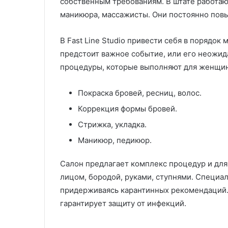
собственным требованиям. В штате работаю
маникюра, массажисты. Они постоянно повы
В Fast Line Studio привести себя в порядок
предстоит важное событие, или его неожид
процедуры, которые выполняют для женщин
Покраска бровей, ресниц, волос.
Коррекция формы бровей.
Стрижка, укладка.
Маникюр, педикюр.
Салон предлагает комплекс процедур и для
лицом, бородой, руками, ступнями. Специал
придерживаясь карантинных рекомендаций.
гарантирует защиту от инфекций.