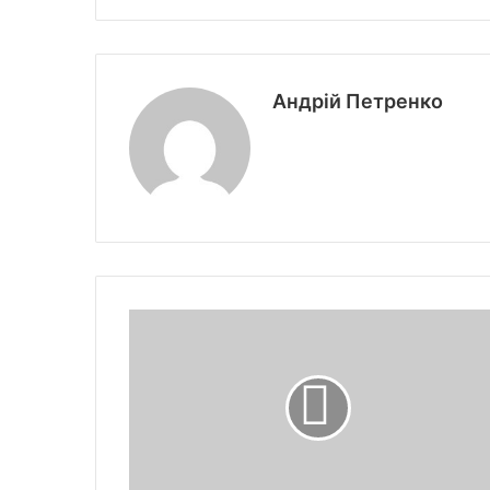
Андрій Петренко