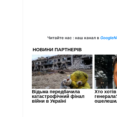
Читайте нас : наш канал в
GoogleN