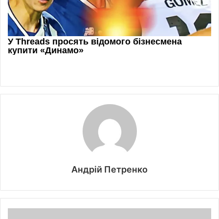
Андрій Петренко