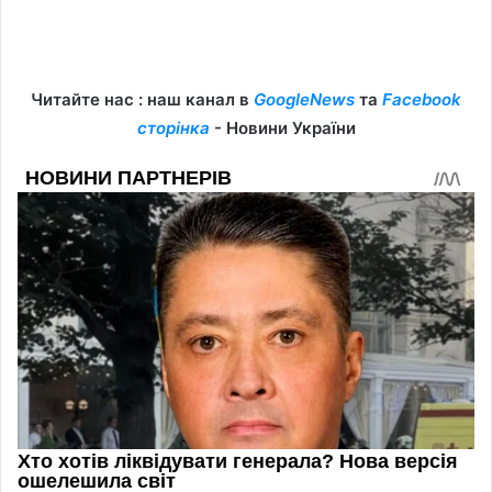
Читайте нас : наш канал в
GoogleNews
та
Facebook
сторінка
- Новини України