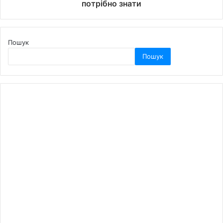
потрібно знати
Пошук
Пошук