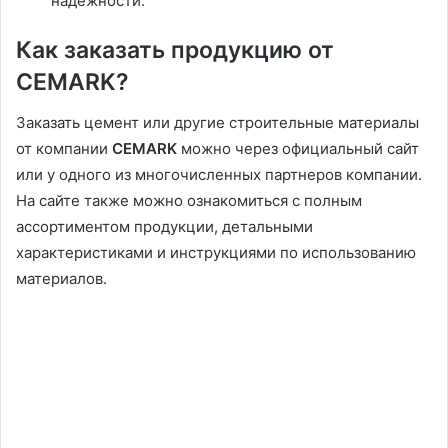
надежности.
Как заказать продукцию от
CEMARK?
Заказать цемент или другие строительные материалы
от компании
CEMARK
можно через официальный сайт
или у одного из многочисленных партнеров компании.
На сайте также можно ознакомиться с полным
ассортиментом продукции, детальными
характеристиками и инструкциями по использованию
материалов.