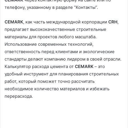
телефону, указанному в разделе “Контакты”.
CEMARK
, как часть международной корпорации
CRH
,
предлагает высококачественные строительные
материалы для проектов любого масштаба.
Использование современных технологий,
ответственность перед клиентами и экологические
стандарты делают компанию лидером в своей отрасли.
Калькулятор расхода цемента от
CEMARK
– это
удобный инструмент для планирования строительных
работ, который поможет точно рассчитать
необходимое количество материалов и избежать
перерасхода.