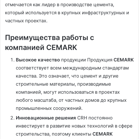
отмечается как лидер в производстве цемента,
который используется в крупных инфраструктурных и
частных проектах.
Преимущества работы с
компанией CEMARK
Высокое качество
продукции Продукция
CEMARK
соответствует всем международным стандартам
качества. Это означает, что цемент и другие
строительные материалы, производимые
компанией, могут использоваться в проектах
любого масштаба, от частных домов до крупных
промышленных сооружений.
Инновационные решения
CRH постоянно
инвестирует в развитие новых технологий в сфере
строительства, поэтому клиенты
CEMARK