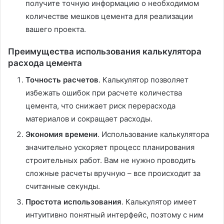
получите точную информацию о необходимом
количестве мешков цемента для реализации
вашего проекта.
Преимущества использования калькулятора
расхода цемента
Точность расчетов
. Калькулятор позволяет
избежать ошибок при расчете количества
цемента, что снижает риск перерасхода
материалов и сокращает расходы.
Экономия времени
. Использование калькулятора
значительно ускоряет процесс планирования
строительных работ. Вам не нужно проводить
сложные расчеты вручную – все происходит за
считанные секунды.
Простота использования
. Калькулятор имеет
интуитивно понятный интерфейс, поэтому с ним