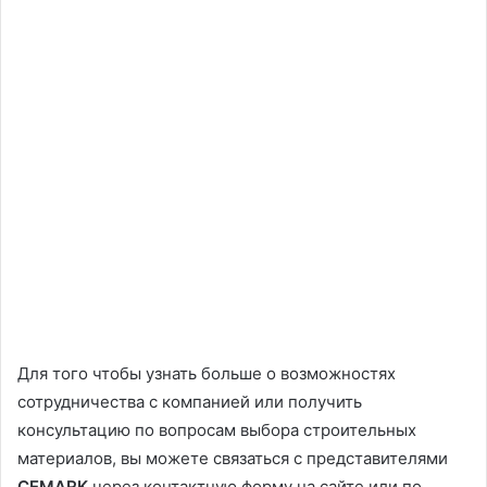
Для того чтобы узнать больше о возможностях
сотрудничества с компанией или получить
консультацию по вопросам выбора строительных
материалов, вы можете связаться с представителями
CEMARK
через контактную форму на сайте или по