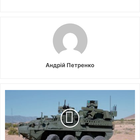
Андрій Петренко