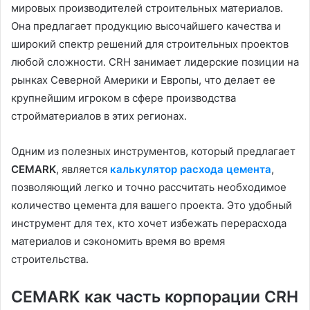
мировых производителей строительных материалов.
Она предлагает продукцию высочайшего качества и
широкий спектр решений для строительных проектов
любой сложности. CRH занимает лидерские позиции на
рынках Северной Америки и Европы, что делает ее
крупнейшим игроком в сфере производства
стройматериалов в этих регионах.
Одним из полезных инструментов, который предлагает
CEMARK
, является
калькулятор расхода цемента
,
позволяющий легко и точно рассчитать необходимое
количество цемента для вашего проекта. Это удобный
инструмент для тех, кто хочет избежать перерасхода
материалов и сэкономить время во время
строительства.
CEMARK как часть корпорации CRH