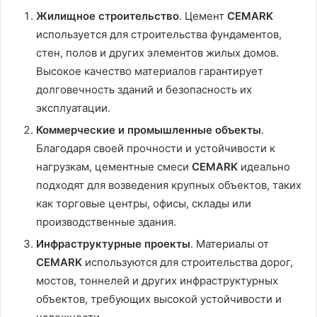
Жилищное строительство
. Цемент
CEMARK
используется для строительства фундаментов,
стен, полов и других элементов жилых домов.
Высокое качество материалов гарантирует
долговечность зданий и безопасность их
эксплуатации.
Коммерческие и промышленные объекты
.
Благодаря своей прочности и устойчивости к
нагрузкам, цементные смеси
CEMARK
идеально
подходят для возведения крупных объектов, таких
как торговые центры, офисы, склады или
производственные здания.
Инфраструктурные проекты
. Материалы от
CEMARK
используются для строительства дорог,
мостов, тоннелей и других инфраструктурных
объектов, требующих высокой устойчивости и