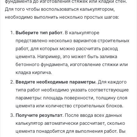
фундамента до изготовления стяжек или кладки стен.
Для того чтобы воспользоваться калькулятором,
необходимо выполнить несколько простых шагов:
Выберите тип работ
. В калькуляторе
представлено несколько вариантов строительных
работ, для которых можно рассчитать расход
цемента. Например, это может быть заливка
бетонного фундамента, изготовление стяжки или
кладка кирпича.
Введите необходимые параметры
. Для каждого
типа работ необходимо указать соответствующие
параметры: площадь поверхности, толщину слоя
цемента или количество строительных блоков.
Получите результат
. После ввода всех данных
калькулятор автоматически рассчитает, сколько
цемента понадобится для выполнения работ. Вы