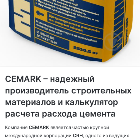
CEMARK – надежный
производитель строительных
материалов и калькулятор
расчета расхода цемента
Компания
CEMARK
является частью крупной
международной корпорации
CRH
, одного из ведущих