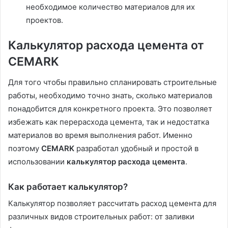
необходимое количество материалов для их
проектов.
Калькулятор расхода цемента от
CEMARK
Для того чтобы правильно спланировать строительные
работы, необходимо точно знать, сколько материалов
понадобится для конкретного проекта. Это позволяет
избежать как перерасхода цемента, так и недостатка
материалов во время выполнения работ. Именно
поэтому
CEMARK
разработал удобный и простой в
использовании
калькулятор расхода цемента
.
Как работает калькулятор?
Калькулятор позволяет рассчитать расход цемента для
различных видов строительных работ: от заливки