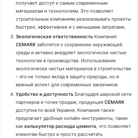
получают доступ к самым современным
материалам и технологиям. Это позволяет
строительным компаниям реализовывать проекты
быстрее, эффективнее и с меньшими затратами.
Экологическая ответственность
Компания
CEMARK
заботится о сохранении окружающей
среды и активно внедряет экологически чистые
технологии в производстве. Использование
экологически чистых материалов в строительстве
– это не только вклад в защиту природы, но и
важный аспект для современных заказчиков.
Удобство и доступность
Благодаря широкой сети
партнеров и точек продаж, продукция
CEMARK
доступна по всей Украине. Компания также
предлагает удобные онлайн-инструменты, такие
как
калькулятор расхода цемента
, что позволяет
клиентам быстро и просто рассчитать