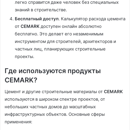
легко справится даже человек без специальных
знаний в строительстве.
Бесплатный доступ
. Калькулятор расхода цемента
от
CEMARK
доступен онлайн абсолютно
бесплатно. Это делает его незаменимым
инструментом для строителей, архитекторов и
частных лиц, планирующих строительные
проекты.
Где используются продукты
CEMARK?
Цемент и другие строительные материалы от
CEMARK
используются в широком спектре проектов, от
небольших частных домов до масштабных
инфраструктурных объектов. Основные сферы
применения: