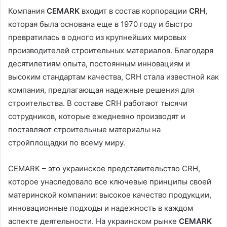
Компания
CEMARK
входит в состав корпорации
CRH
,
которая была основана еще в 1970 году и быстро
превратилась в одного из крупнейших мировых
производителей строительных материалов. Благодаря
десятилетиям опыта, постоянным инновациям и
высоким стандартам качества, CRH стала известной как
компания, предлагающая надежные решения для
строительства. В составе CRH работают тысячи
сотрудников, которые ежедневно производят и
поставляют строительные материалы на
стройплощадки по всему миру.
CEMARK – это украинское представительство CRH,
которое унаследовало все ключевые принципы своей
материнской компании: высокое качество продукции,
инновационные подходы и надежность в каждом
аспекте деятельности. На украинском рынке
CEMARK