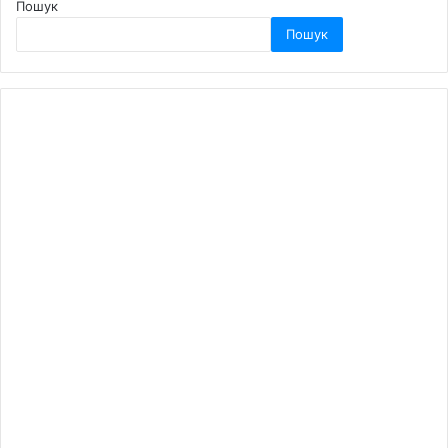
Пошук
Пошук