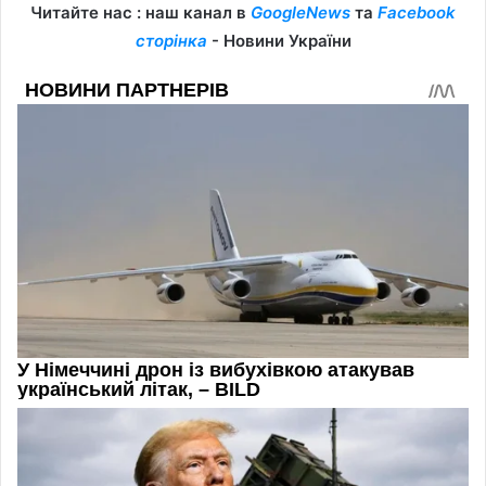
Читайте нас : наш канал в
GoogleNews
та
Facebook
сторінка
- Новини України