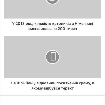
У 2018 році кількість католиків в Німеччині
зменшилась на 200 тисяч
На Шрі-Ланці відновили посвячення храму, в
якому відбувся теракт