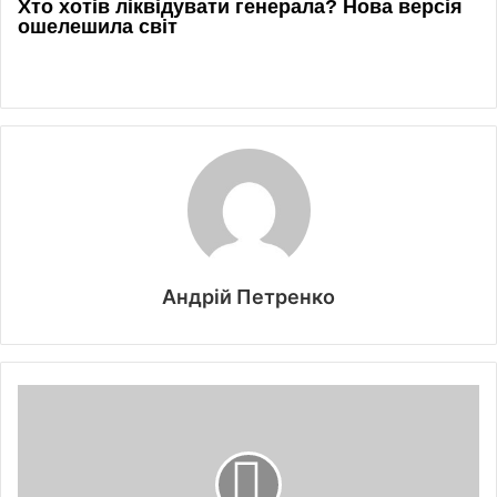
Андрій Петренко