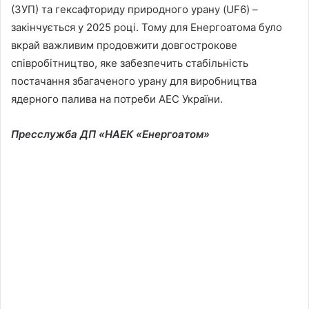
(ЗУП) та гексафториду природного урану (UF6) –
закінчується у 2025 році. Тому для Енергоатома було
вкрай важливим продовжити довгострокове
співробітництво, яке забезпечить стабільність
постачання збагаченого урану для виробництва
ядерного палива на потреби АЕС України.
Пресслужба ДП «НАЕК «Енергоатом»