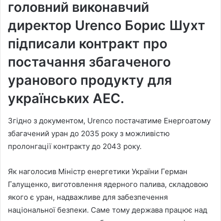
головний виконавчий
директор Urenco Борис Шухт
підписали контракт про
постачання збагаченого
уранового продукту для
українських АЕС.
Згідно з документом, Urenco постачатиме Енергоатому
збагачений уран до 2035 року з можливістю
пролонгації контракту до 2043 року.
Як наголосив Міністр енергетики України Герман
Галущенко, виготовлення ядерного палива, складовою
якого є уран, надважливе для забезпечення
національної безпеки. Саме тому держава працює над