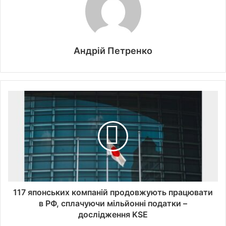
Андрій Петренко
117 японських компаній продовжують працювати
в РФ, сплачуючи мільйонні податки –
дослідження KSE