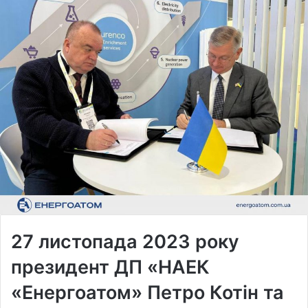
27 листопада 2023 року
президент ДП «НАЕК
«Енергоатом» Петро Котін та