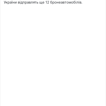
України відправлять ще 12 бронеавтомобілів.