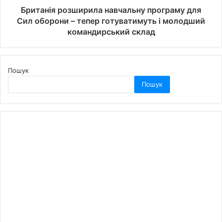
Британія розширила навчальну програму для
Сил оборони – тепер готуватимуть і молодший
командирський склад
Пошук
Пошук