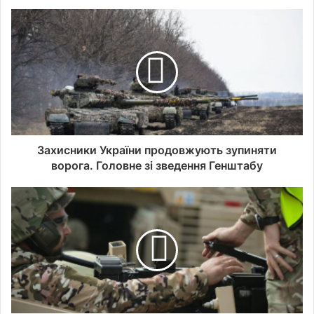
Захисники України продовжують зупиняти
ворога. Головне зі зведення Генштабу