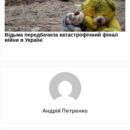
Андрій Петренко