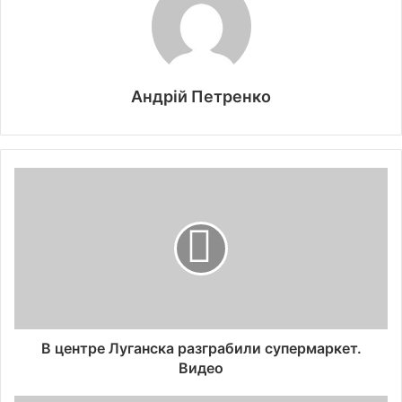
Андрій Петренко
В центре Луганска разграбили супермаркет.
Видео