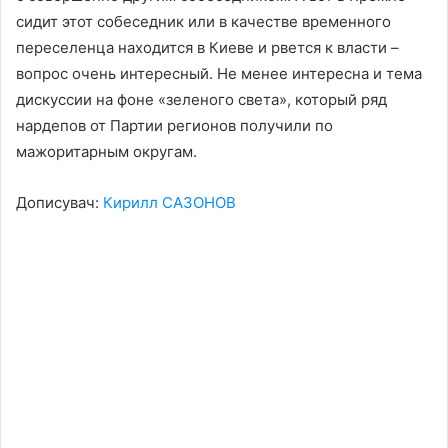
сидит этот собеседник или в качестве временного
переселенца находится в Киеве и рвется к власти –
вопрос очень интересный. Не менее интересна и тема
дискуссии на фоне «зеленого света», который ряд
нардепов от Партии регионов получили по
мажоритарным округам.
Дописувач:
Кирилл САЗОНОВ