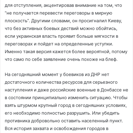
для отступления, акцентировав внимание на том, что
“не получается перевести переговоры в мирную
плоскость”. Другими словами, он просигналил Киеву,
что без активных боевых дествий можно обойтись,
если украинская власть проявит больше мягкости в
переговорах и пойдет на определенные уступки.
Именно такая версия кажется более вероятной, потому
что само по себе заявление очень похоже на блеф.
На сегодняшний момент у боевиков из ДНР нет
достаточного количества ресурсов для серьезного
наступления и даже российские военные в Донбассе не
в состоянии принципиально изменить ситуацию. Чтобы
взять штурмом крупный город в сегодняшних условиях,
его необходимо полностью разрушить. Или убедить
противника добровольно оставить населенный пункт.
Вся история захвата и освобождения городов в