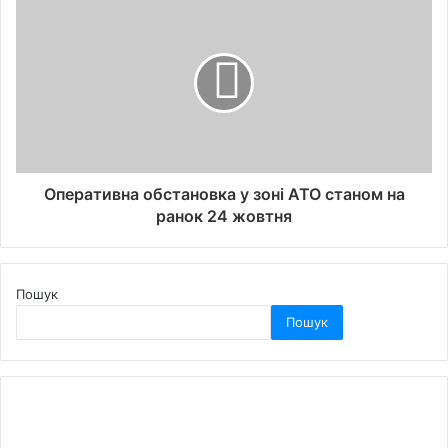
Оперативна обстановка у зоні АТО станом на
ранок 24 жовтня
Пошук
Пошук