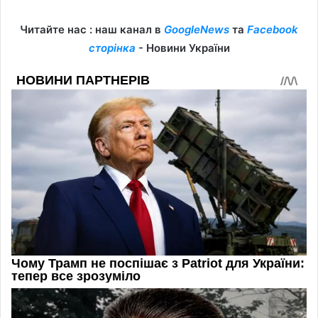
Читайте нас : наш канал в
GoogleNews
та
Facebook
сторінка
- Новини України