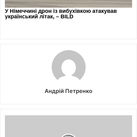
Андрій Петренко