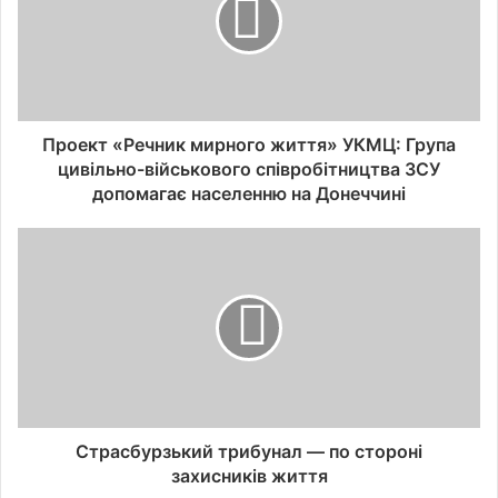
Проект «Речник мирного життя» УКМЦ: Група
цивільно-військового співробітництва ЗСУ
допомагає населенню на Донеччині
Страсбурзький трибунал — по стороні
захисників життя